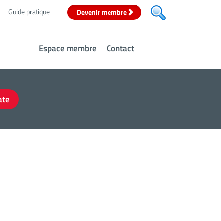
Guide pratique
Devenir membre
Espace membre
Contact
Date