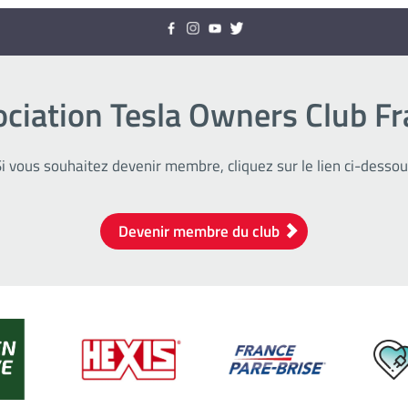
ciation Tesla Owners Club F
i vous souhaitez devenir membre, cliquez sur le lien ci-desso
Devenir membre du club