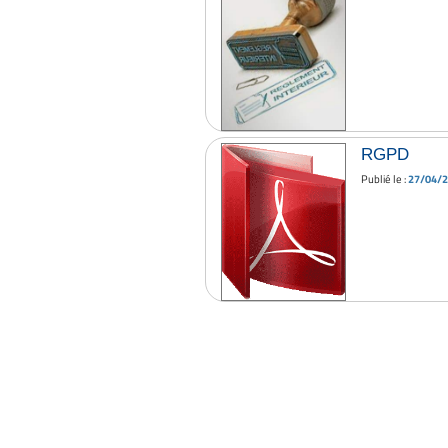
RGPD
Publié le :
27/04/