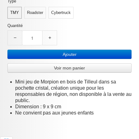
Type
TMY
Roadster
Cybertruck
Quantité
−
+
Ajouter
Voir mon panier
Mini jeu de Morpion en bois de Tilleul dans sa
pochette cristal, création unique pour les
responsables de région, non disponible à la vente au
public.
Dimension : 9 x 9 cm
Ne convient pas aux jeunes enfants