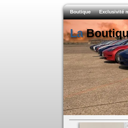
Boutique
Exclusivité
La
Boutiq