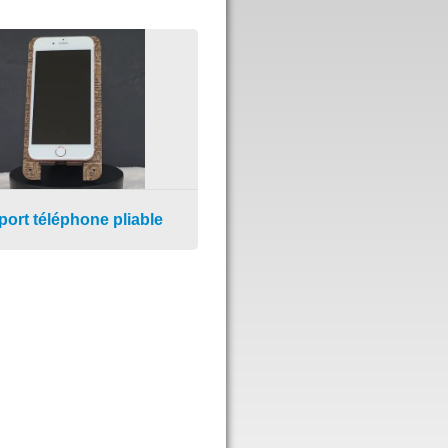
ort téléphone pliable