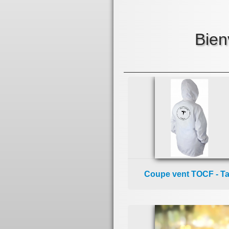
Bien
Coupe vent TOCF - Tai