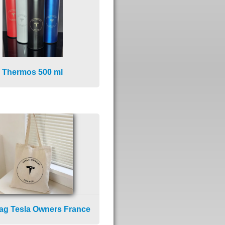
Thermos 500 ml
ag Tesla Owners France