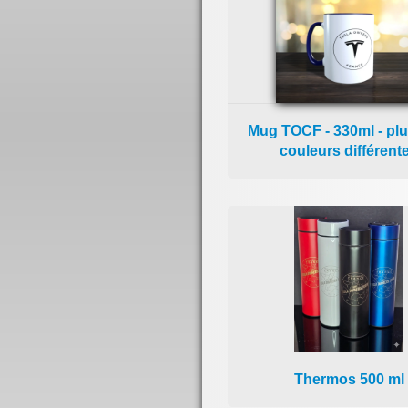
Mug TOCF - 330ml - plu
couleurs différent
Thermos 500 ml