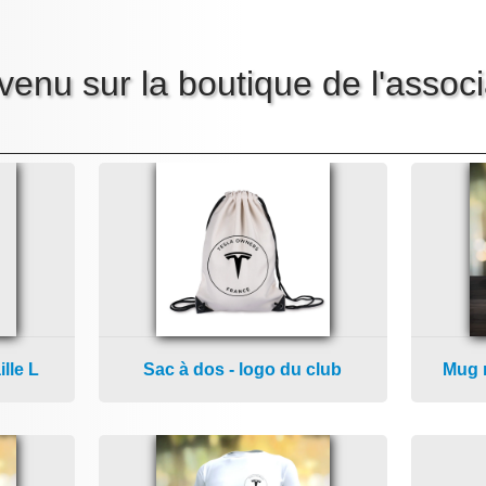
venu sur la boutique de l'associ
lle L
Sac à dos - logo du club
Mug 