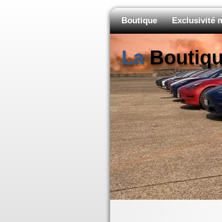
Boutique
Exclusivité
La
Boutiq