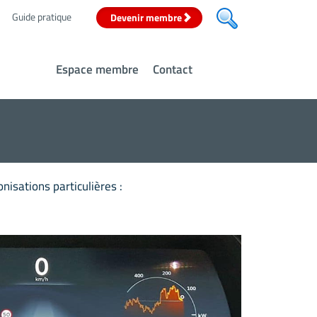
Guide pratique
Devenir membre
Espace membre
Contact
nisations particulières :