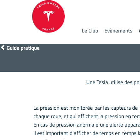
Le Club
Evènements
Guide pratique
Une Tesla utilise des pn
La pression est monitorée par les capteurs d
chaque roue, et qui affichent la pression en tem
En cas de pression anormale une alerte appara
il est important d'afficher de temps en temps l