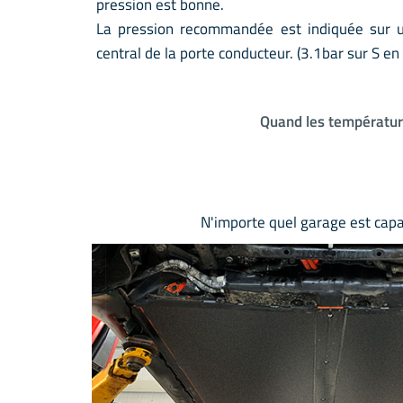
pression est bonne.
La pression recommandée est indiquée sur u
central de la porte conducteur. (3.1bar sur S en 
Quand les température
N'importe quel garage est capa