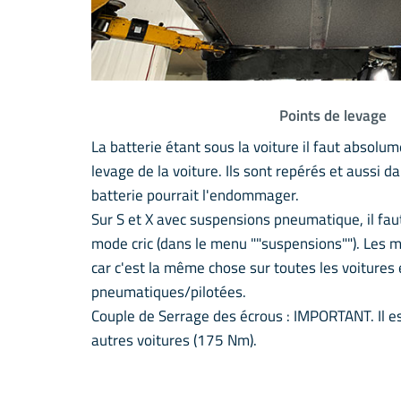
Points de levage
La batterie étant sous la voiture il faut absolume
levage de la voiture. Ils sont repérés et aussi d
batterie pourrait l'endommager.
Sur S et X avec suspensions pneumatique, il fau
mode cric (dans le menu ""suspensions""). Les 
car c'est la même chose sur toutes les voitures
pneumatiques/pilotées.
Couple de Serrage des écrous : IMPORTANT. Il es
autres voitures (175 Nm).