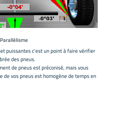
Parallélisme
et puissantes c'est un point à faire vérifier
ibrée des pneus.
ent de pneus est préconisé, mais vous
sure de vos pneus est homogène de temps en