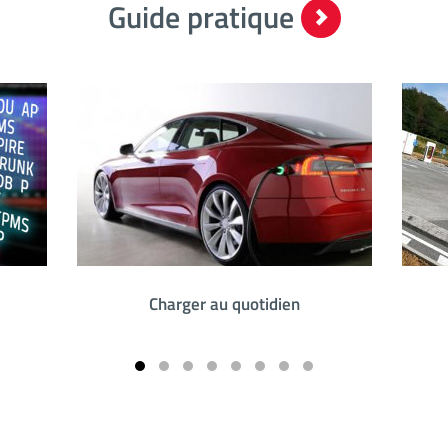
Guide pratique
Charger au quotidien