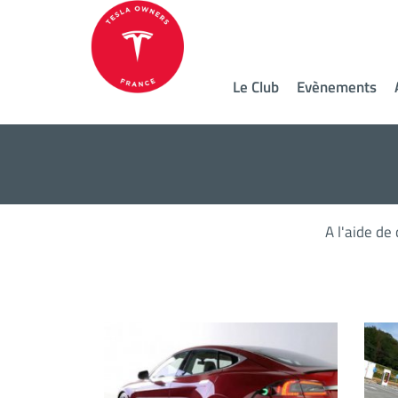
Le Club
Evènements
A l'aide de