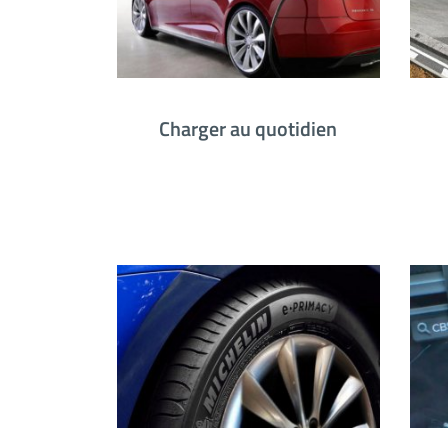
Charger au quotidien