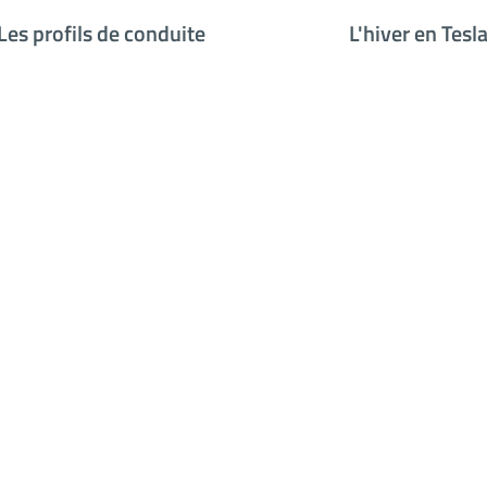
Les profils de conduite
L'hiver en Tesl