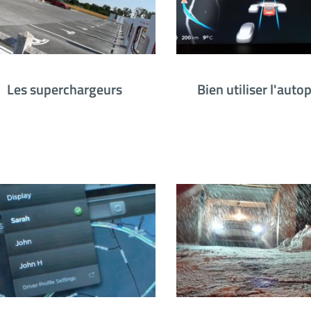
Les superchargeurs
Bien utiliser l'autop