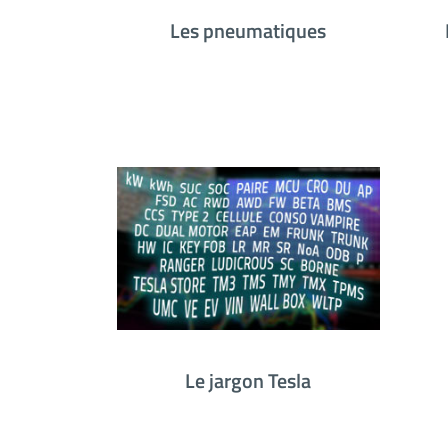
Les pneumatiques
Le jargon Tesla