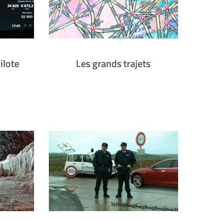
ilote
Les grands trajets