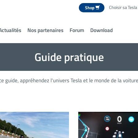
Choisir sa Tesla
Shop
Actualités
Nos partenaires
Forum
Download
Guide pratique
 ce guide, appréhendez l'univers Tesla et le monde de la voiture