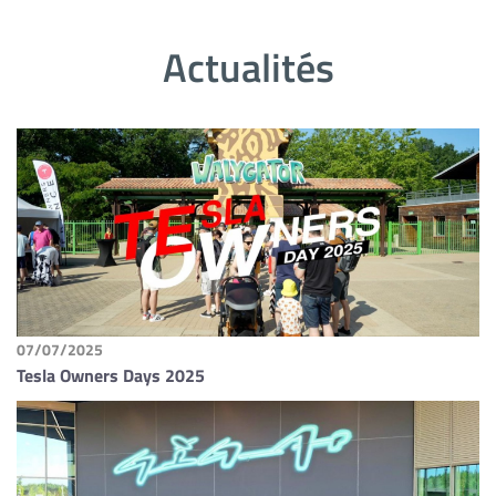
Actualités
07/07/2025
Tesla Owners Days 2025