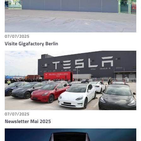
07/07/2025
Visite Gigafactory Berlin
07/07/2025
Newsletter Mai 2025