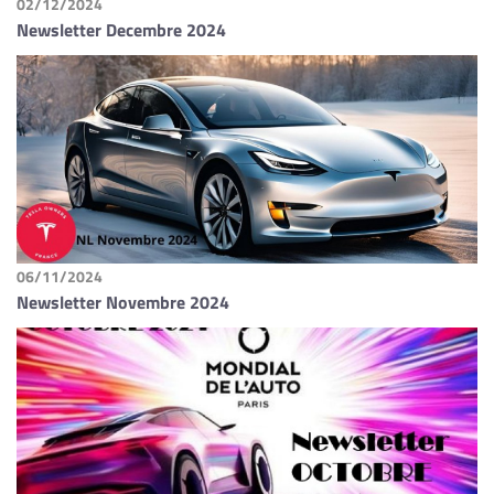
02/12/2024
Newsletter Decembre 2024
06/11/2024
Newsletter Novembre 2024