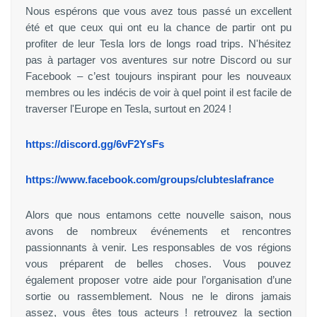
Nous espérons que vous avez tous passé un excellent
été et que ceux qui ont eu la chance de partir ont pu
profiter de leur Tesla lors de longs road trips. N'hésitez
pas à partager vos aventures sur notre Discord ou sur
Facebook – c’est toujours inspirant pour les nouveaux
membres ou les indécis de voir à quel point il est facile de
traverser l'Europe en Tesla, surtout en 2024 !
https://discord.gg/6vF2YsFs
https://www.facebook.com/groups/clubteslafrance
Alors que nous entamons cette nouvelle saison, nous
avons de nombreux événements et rencontres
passionnants à venir. Les responsables de vos régions
vous préparent de belles choses. Vous pouvez
également proposer votre aide pour l’organisation d’une
sortie ou rassemblement. Nous ne le dirons jamais
assez, vous êtes tous acteurs ! retrouvez la section