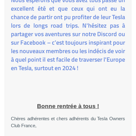
excellent été et que ceux qui ont eu la
chance de partir ont pu profiter de leur Tesla
lors de longs road trips. N'hésitez pas à
partager vos aventures sur notre Discord ou
sur Facebook – c’est toujours inspirant pour
les nouveaux membres ou les indécis de voir
à quel point il est facile de traverser l'Europe
en Tesla, surtout en 2024 !
Bonne rentrée à tous !
Chères adhérentes et chers adhérents du Tesla Owners
Club France,