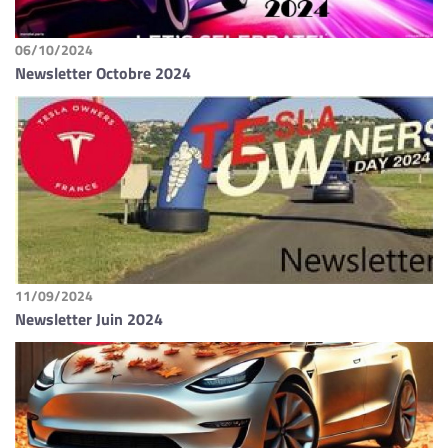
06/10/2024
Newsletter Octobre 2024
11/09/2024
Newsletter Juin 2024