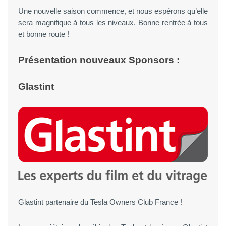
Une nouvelle saison commence, et nous espérons qu’elle
sera magnifique à tous les niveaux. Bonne rentrée à tous
et bonne route !
Présentation nouveaux Sponsors :
Glastint
Glastint partenaire du Tesla Owners Club France !