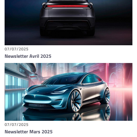
07/07/2025
Newsletter Avril 2025
07/07/2025
Newsletter Mars 2025