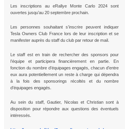
Les inscriptions au eRallye Monte Carlo 2024 sont
ouvertes jusqu’au 20 septembre prochain.
Les personnes souhaitant s’inscrire peuvent indiquer
Tesla Owners Club France lors de leur inscription et se
manifester auprès du staff du club par retour de mail.
Le staff est en train de rechercher des sponsors pour
l’équipe et participera financièrement en partie. En
fonction du nombre d’équipages engagés, chacun d’entre
eux aura potentiellement un reste à charge qui dépendra
à la fois des sponsorings récoltés et du nombre
d’équipages engagés.
Au sein du staff, Gautier, Nicolas et Christian sont à
disposition pour répondre aux questions des éventuels
intéressés.