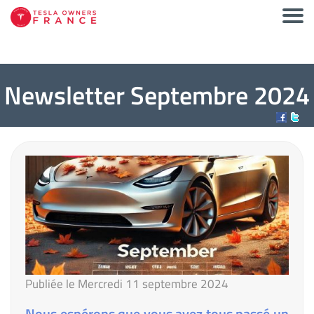
Newsletter Septembre 2024
Publiée le Mercredi 11 septembre 2024
Nous espérons que vous avez tous passé un