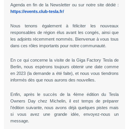
Agenda en fin de la Newsletter ou sur notre site dédié :
https://events.club-tesla.fr/
Nous tenons également à féliciter les nouveaux
responsables de région élus avant les congés, ainsi que
les adjoints récemment nommés. Bienvenue à vous tous
dans ces rôles importants pour notre communauté.
En ce qui concerne la visite de la Giga Factory Tesla de
Berlin, nous espérons toujours obtenir une date comme
en 2023 (la demande a été faite), et nous vous tiendrons
informés dès que nous aurons des nouvelles.
Enfin, après le succès de la 4ème édition du Tesla
Owners Day chez Michelin, il est temps de préparer
l’édition suivante, nous avons déjà quelques pistes mais
si vous avez une grande idée, envoyez-nous un
message.