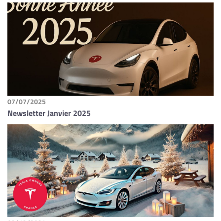
07/07/2025
Newsletter Janvier 2025